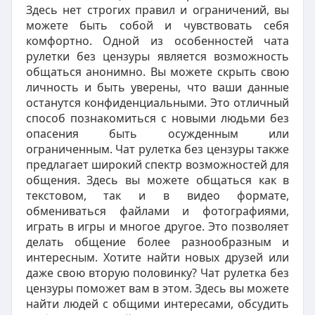
Здесь нет строгих правил и ограничений, вы
можете быть собой и чувствовать себя
комфортно. Одной из особенностей чата
рулетки без цензуры является возможность
общаться анонимно. Вы можете скрыть свою
личность и быть уверены, что ваши данные
останутся конфиденциальными. Это отличный
способ познакомиться с новыми людьми без
опасения быть осужденным или
ограниченным. Чат рулетка без цензуры также
предлагает широкий спектр возможностей для
общения. Здесь вы можете общаться как в
текстовом, так и в видео формате,
обмениваться файлами и фотографиями,
играть в игры и многое другое. Это позволяет
делать общение более разнообразным и
интересным. Хотите найти новых друзей или
даже свою вторую половинку? Чат рулетка без
цензуры поможет вам в этом. Здесь вы можете
найти людей с общими интересами, обсудить