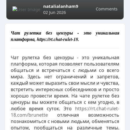
natalialanham9
Comments
02 Jun 2026
Чат рулетка без цензуры - это уникальная
платформа, https://rt.chat-rulet-18.
Чат рулетка без цензуры - это уникальная
платформа, которая позволяет пользователям
общаться и встречаться с людьми со всего
мира. Здесь нет ограничений и запретов,
каждый может выразить свои мысли и чувства,
встретить интересных собеседников и просто
хорошо провести время. На чате рулетке без
цензуры вы можете общаться с кем угодно, в
любое время суток. Это
https://rt.chat-rulet-
18.com/brunette
отличная возможность
познакомиться с новыми людьми, обменяться
опытом, пообщаться на различные темы.