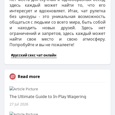
здесь каждый может найти то, что его
интересует и вдохновляет. Итак, чат рулетка
без цензуры - это уникальная возможность
общаться с людьми со всего мира, быть собой
и находить новых друзей. Здесь нет
ограничений и запретов, здесь каждый может
найти свое место и свою атмосферу.
Попробуйте и вы не пожалеете!
#русский секс чат онлайн
Read more
The Ultimate Guide to In-Play Wagering
27 Jul 2026