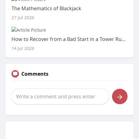
The Mathematics of Blackjack
27 Jul 2026
How to Recover from a Bad Start in a Tower Rush Match
14 Jul 2026
Comments